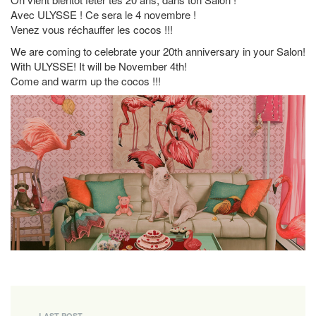
Avec ULYSSE ! Ce sera le 4 novembre !
Venez vous réchauffer les cocos !!!
We are coming to celebrate your 20th anniversary in your Salon!
With ULYSSE!
It will be November 4th!
Come and warm up the cocos !!!
LAST POST