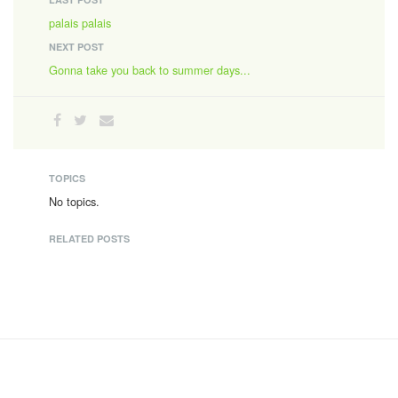
palais palais
NEXT POST
Gonna take you back to summer days...
TOPICS
No topics.
RELATED POSTS